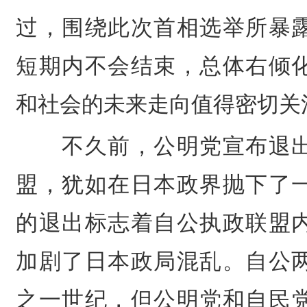
过，围绕此次首相选举所暴
短期内不会结束，总体右倾
和社会的未来走向值得密切关
不久前，
公明党
宣布退
盟，犹如在日本政界抛下了
的退出标志着自公执政联盟
加剧了日本政局混乱。自公
之一世纪，但公明党和自民