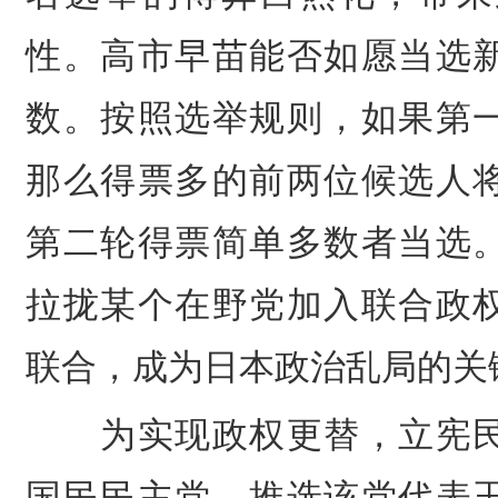
性。高市早苗能否如愿当选
数。按照选举规则，如果第
那么得票多的前两位候选人
第二轮得票简单多数者当选
拉拢某个在野党加入联合政
联合，成为日本政治乱局的关
为实现政权更替，
立宪
国民民主党，推选该党代表