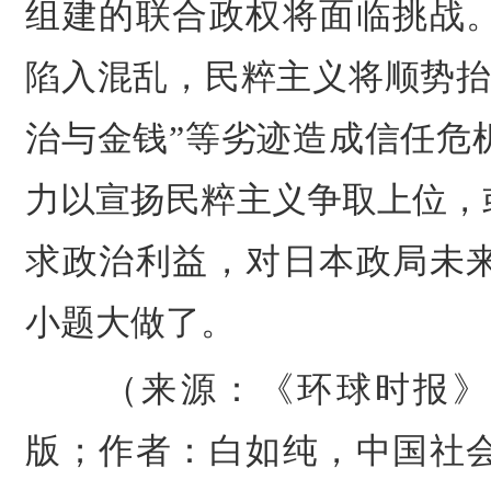
组建的联合政权将面临挑战
陷入混乱，民粹主义将顺势抬
治与金钱”等劣迹造成信任危
力以宣扬民粹主义争取上位，
求政治利益，对日本政局未
小题大做了。
（来源：《环球时报》20
版；作者：白如纯，中国社