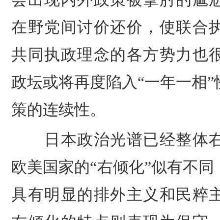
在野党间讨价还价，使联合
共同执政理念的各方势力也
政坛或将再度陷入“一年一相
策的连续性。
日本政治光谱已经整体
欧美国家的“右倾化”似有不
具有明显的排外主义和
民粹