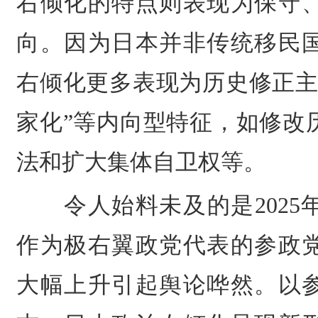
右倾化的特点则表现为保守
向。因为日本并非传统移民
右倾化更多表现为
历史修正
家化”等内向型特征，如修改
法和扩大集体自卫权等。
令人始料未及的是202
作为极右翼政党代表的参政党
大幅上升引起舆论哗然。以