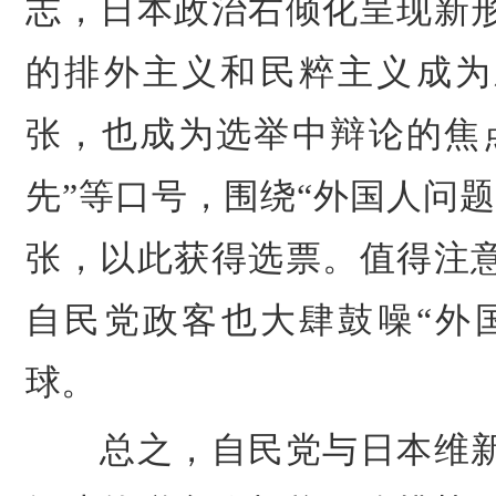
志，日本政治右倾化呈现新
的排外主义和民粹主义成为
张，也成为选举中辩论的焦
先”等口号，围绕“外国人问
张，以此获得选票。值得注
自民党政客也大肆鼓噪“外
球。
总之，自民党与日本维