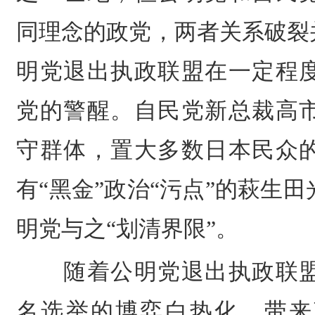
同理念的政党，两者关系破裂
明党退出执政联盟在一定程
党的警醒。自民党新总裁高
守群体，置大多数日本民众
有“黑金”政治“污点”的萩生
明党与之“划清界限”。
随着公明党退出执政联
名选举的博弈白热化，带来