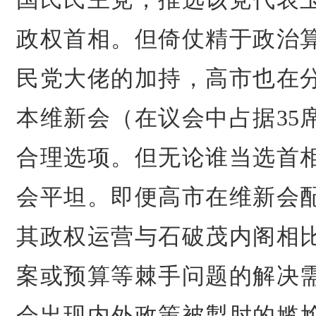
政权首相。但倚仗精于政治
民党大佬的加持，高市也在
本维新会（在议会中占据35
合理选项。但无论谁当选首
会平坦。即便高市在维新会
其政权运营与石破茂内阁相
案或预算等棘手问题的解决
会出现内外政策被掣肘的尴