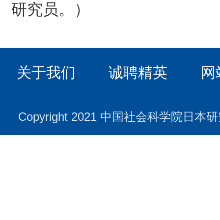
研究员。）
关于我们
诚聘精英
网
Copyright 2021 中国社会科学院日本研究所. 