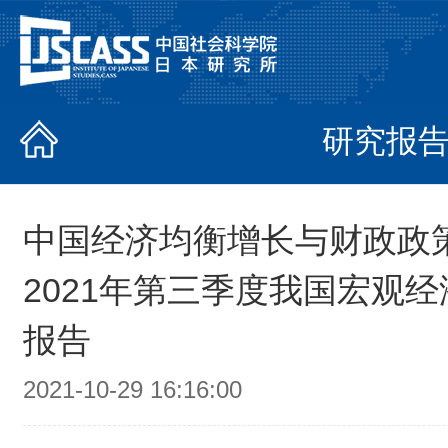
研究报
中国经济均衡增长与财政政
2021年第三季度我国宏观
报告
2021-10-29 16:16:00