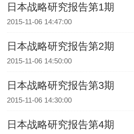
日本战略研究报告第1期
2015-11-06 14:47:00
日本战略研究报告第2期
2015-11-06 14:50:00
日本战略研究报告第3期
2015-11-06 14:30:00
日本战略研究报告第4期