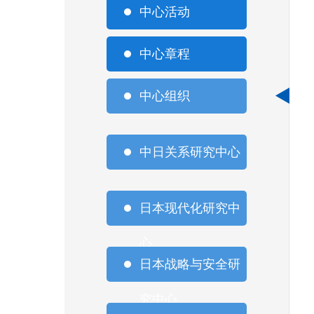
中心活动
中心章程
中心组织
中日关系研究中心
日本现代化研究中
心
日本战略与安全研
究中心