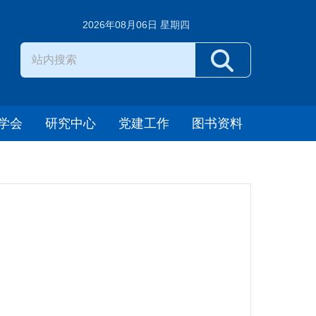
2026年08月06日 星期四
学会
研究中心
党建工作
图书资料