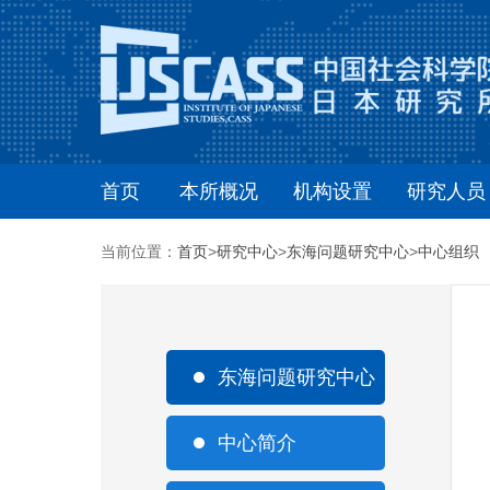
首页
本所概况
机构设置
研究人员
当前位置：
首页
>
研究中心
>
东海问题研究中心
>
中心组织
东海问题研究中心
中心简介