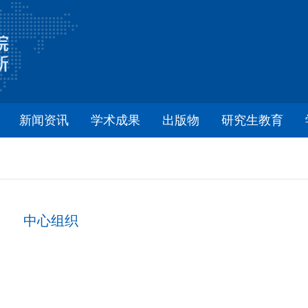
新闻资讯
学术成果
出版物
研究生教育
中心组织