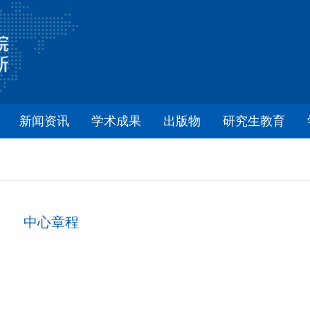
新闻资讯
学术成果
出版物
研究生教育
中心章程