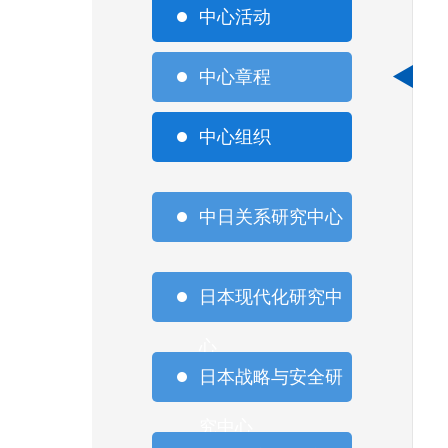
中心活动
中心章程
中心组织
中日关系研究中心
日本现代化研究中
心
日本战略与安全研
究中心