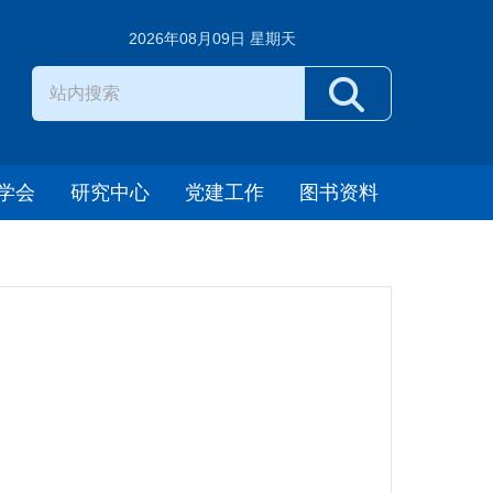
2026年08月09日 星期天
学会
研究中心
党建工作
图书资料