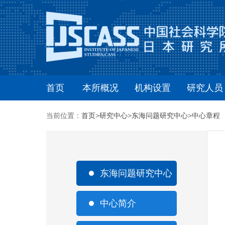
首页
本所概况
机构设置
研究人员
当前位置：
首页
>
研究中心
>
东海问题研究中心
>
中心章程
东海问题研究中心
中心简介