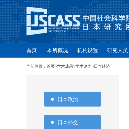
首页
本所概况
机构设置
研究人员
当前位置：
首页
>
学术成果
>
学术论文
>
日本经济
日本政治
日本外交