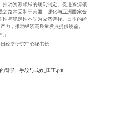
、推动资源领域的规则制定、促进资源领
强之路常受制于美国。强化与亚洲国家合
主性与稳定性不失为应然选择。日本的经
生产力，推动经济高质量发展提供镜鉴。
产力
中日经济研究中心秘书长
背景、手段与成效_田正.pdf