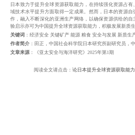
日本致力于提升全球资源获取能力，在持续强化资源占有
域技术水平提升方面取得一定成果。然而，日本的资源自
作，融入不断深化的亚洲生产网络，以确保资源供给的自
验启示亦可为中国提升全球资源获取能力，积极发展新质
关键词
：经济安全 关键矿产 能源 粮食 安全与发展 新质生
作者简介
：田正，中国社会科学院日本研究所副研究员，
文章来源
：《亚太安全与海洋研究》2025年第1期
阅读全文请点击：
论日本提升全球资源获取能力的