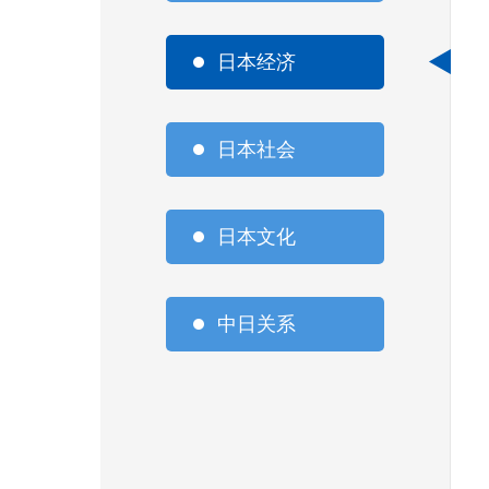
日本经济
日本社会
日本文化
中日关系