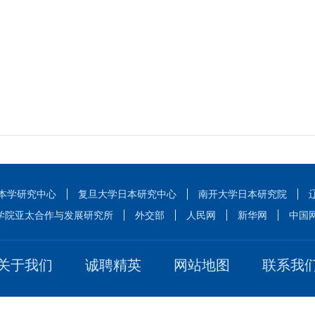
本学研究中心
复旦大学日本研究中心
南开大学日本研究院
学院亚太合作与发展研究所
外交部
人民网
新华网
中国
关于我们
诚聘精英
网站地图
联系我