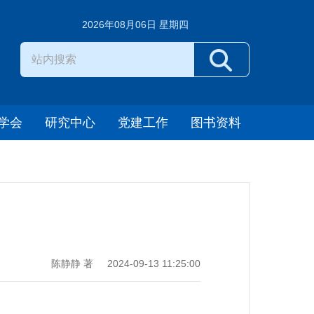
2026年08月06日 星期四
学会
研究中心
党建工作
图书资料
陈静静 著
2024-09-13 11:25:00