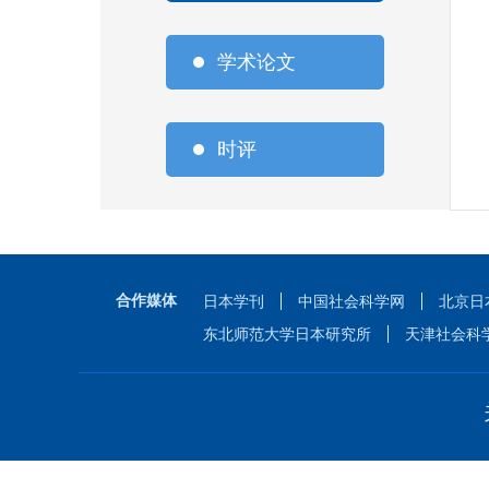
学术论文
时评
合作媒体
日本学刊
中国社会科学网
北京日
东北师范大学日本研究所
天津社会科