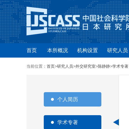
首页
本所概况
机构设置
研究人员
当前位置：
首页
>
研究人员
>
外交研究室
>
陈静静
>
学术专著
个人简历
学术专著