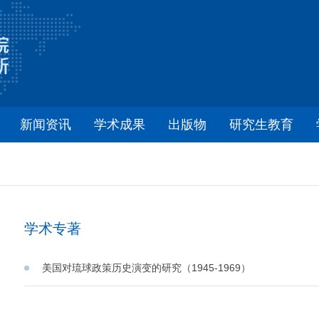
新闻资讯
学术成果
出版物
研究生教育
学术专著
美国对琉球政策历史演变的研究（1945-1969）