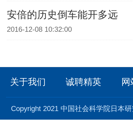
安倍的历史倒车能开多远
2016-12-08 10:32:00
关于我们
诚聘精英
网
Copyright 2021 中国社会科学院日本研究所. 