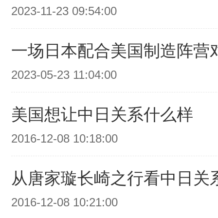
2023-11-23 09:54:00
一场日本配合美国制造阵营
2023-05-23 11:04:00
美国想让中日关系什么样
2016-12-08 10:18:00
从唐家璇长崎之行看中日关
2016-12-08 10:21:00