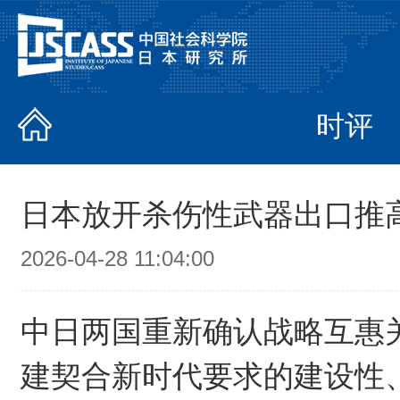
时评
日本放开杀伤性武器出口推
2026-04-28 11:04:00
中日两国重新确认战略互惠
建契合新时代要求的建设性