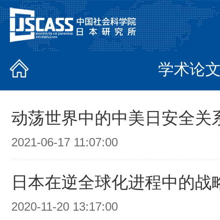
学术论
动荡世界中的中美日安全关
2021-06-17 11:07:00
日本在逆全球化进程中的战
2020-11-20 13:17:00