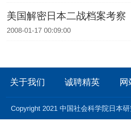
美国解密日本二战档案考察
2008-01-17 00:09:00
关于我们
诚聘精英
网
Copyright 2021 中国社会科学院日本研究所. 