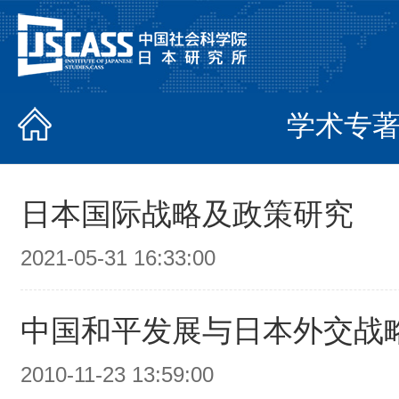
学术专
日本国际战略及政策研究
2021-05-31 16:33:00
中国和平发展与日本外交战
2010-11-23 13:59:00