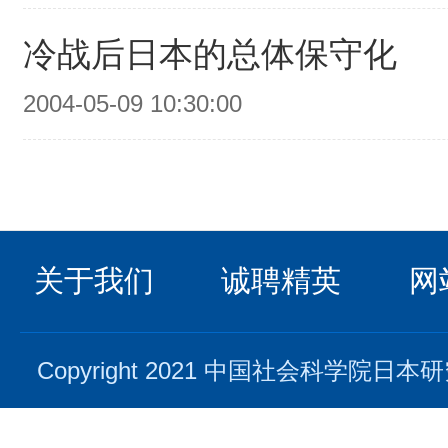
冷战后日本的总体保守化
2004-05-09 10:30:00
关于我们
诚聘精英
网
Copyright 2021 中国社会科学院日本研究所. 