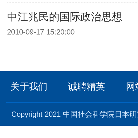
中江兆民的国际政治思想
2010-09-17 15:20:00
关于我们
诚聘精英
网
Copyright 2021 中国社会科学院日本研究所. 