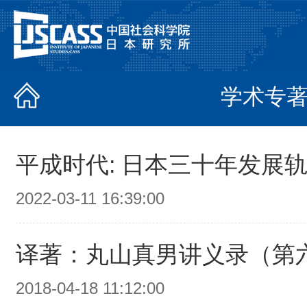
学术专
平成时代: 日本三十年发展
2022-03-11 16:39:00
译著：丸山真男讲义录（第
2018-04-18 11:12:00