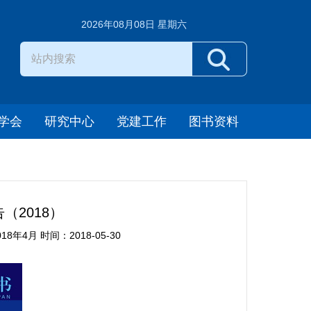
2026年08月08日 星期六
学会
研究中心
党建工作
图书资料
（2018）
4月 时间：2018-05-30