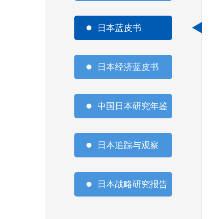
日本蓝皮书
日本经济蓝皮书
中国日本研究年鉴
日本追踪与观察
日本战略研究报告