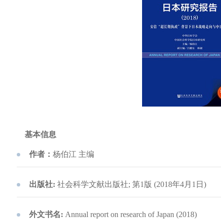
基本信息
作者：
杨伯江 主编
出版社:
社会科学文献出版社; 第1版 (2018年4月1日)
外文书名:
Annual report on research of Japan (2018)