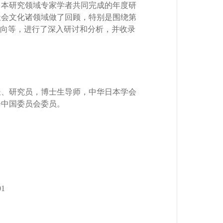
日本研究领域专家学者共同完成的年度研
社会文化诸领域做了回顾，特别是围绕第
走向等，进行了深入研讨和分析，并收录
、研究员，博士生导师，中华日本学会
会中国委员会委员。
1