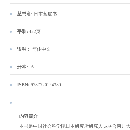
丛书名:
日本蓝皮书
平装:
422页
语种：
简体中文
开本:
16
ISBN:
9787520124386
内容简介
本书是中国社会科学院日本研究所研究人员联合南开大