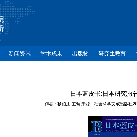
新闻资讯
学术成果
出版物
研究生教育
日本蓝皮书:日本研究报告
作者：杨伯江 主编 来源：社会科学文献出版社2018年