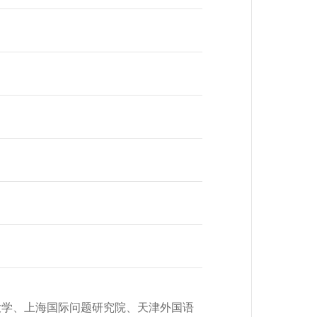
学、上海国际问题研究院、天津外国语