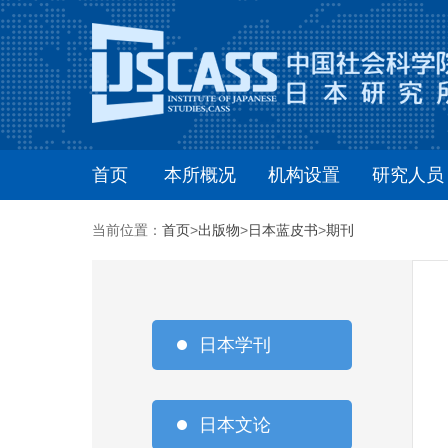
首页
本所概况
机构设置
研究人员
当前位置：
首页
>
出版物
>
日本蓝皮书
>
期刊
日本学刊
日本文论