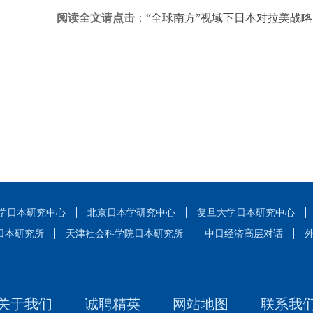
阅读全文请点击
：
“全球南方”视域下日本对拉美战略的
学日本研究中心
北京日本学研究中心
复旦大学日本研究中心
日本研究所
天津社会科学院日本研究所
中日经济高层对话
关于我们
诚聘精英
网站地图
联系我