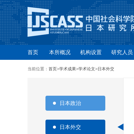
首页
本所概况
机构设置
研究人员
当前位置：
首页
>
学术成果
>
学术论文
>
日本外交
日本政治
日本外交