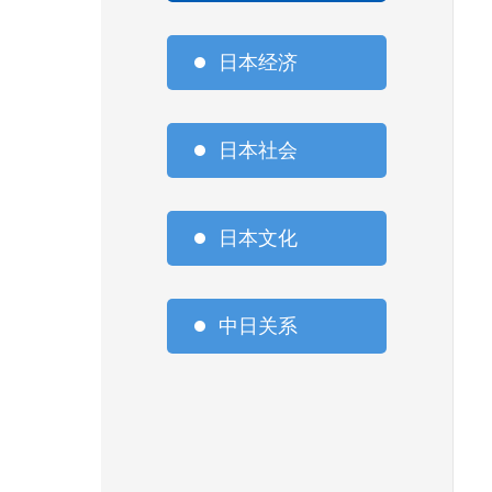
日本经济
日本社会
日本文化
中日关系