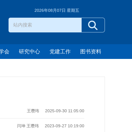
2026年08月07日 星期五
学会
研究中心
党建工作
图书资料
王瓒玮
2025-09-30 11:05:00
闫坤 王瓒玮
2023-09-27 10:19:00