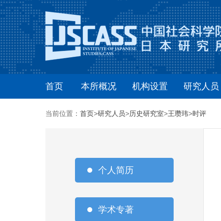
首页
本所概况
机构设置
研究人员
当前位置：
首页
>
研究人员
>
历史研究室
>
王瓒玮
>
时评
个人简历
学术专著