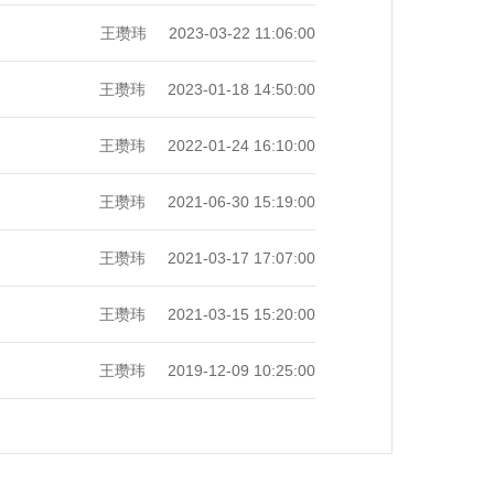
王瓒玮
2023-03-22 11:06:00
王瓒玮
2023-01-18 14:50:00
王瓒玮
2022-01-24 16:10:00
王瓒玮
2021-06-30 15:19:00
王瓒玮
2021-03-17 17:07:00
王瓒玮
2021-03-15 15:20:00
王瓒玮
2019-12-09 10:25:00