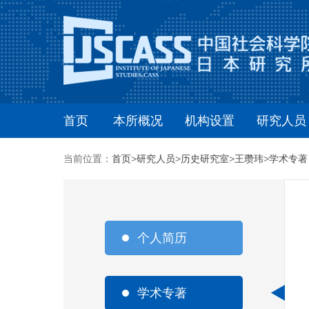
首页
本所概况
机构设置
研究人员
当前位置：
首页
>
研究人员
>
历史研究室
>
王瓒玮
>
学术专著
个人简历
学术专著