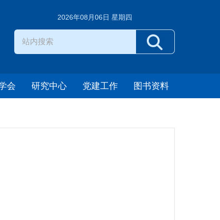
2026年08月06日 星期四
学会
研究中心
党建工作
图书资料