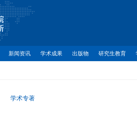
新闻资讯
学术成果
出版物
研究生教育
学术专著