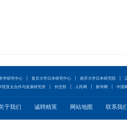
本学研究中心
复旦大学日本研究中心
南开大学日本研究院
学院亚太合作与发展研究所
外交部
人民网
新华网
中国
关于我们
诚聘精英
网站地图
联系我