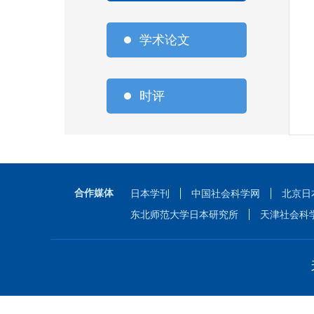
学术论文
时评
合作媒体
日本学刊
中国社会科学网
北京日
东北师范大学日本研究所
天津社会科