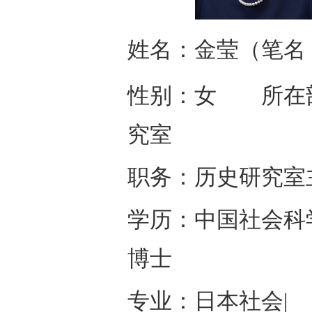
姓名：金莹（笔名
性别：女 所在
究室
职务：历史研究室
学历：中国社会科
博士
专业：日本社会|