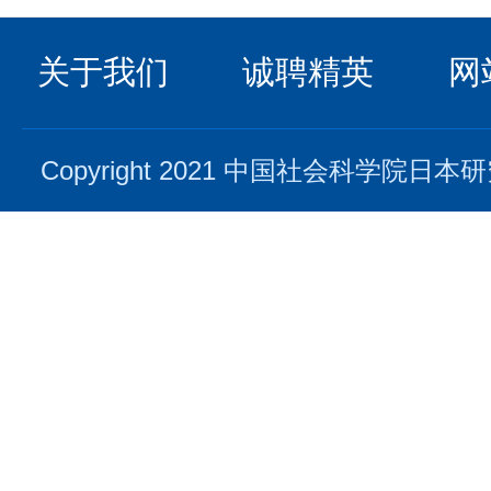
关于我们
诚聘精英
网
Copyright 2021 中国社会科学院日本研究所. 