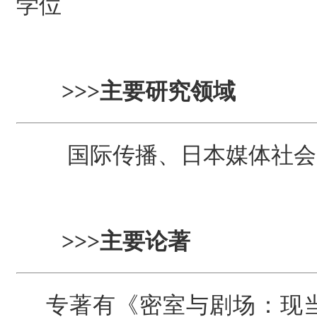
学位
>>>
主要研究领域
国际传播、日本媒体社
>>>
主要论著
专著有《密室与剧场：现当