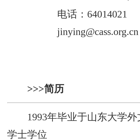
电话：64014021
jinying@cass.org.cn
>>>
简历
1993
年毕业于山东大学外
学士学位