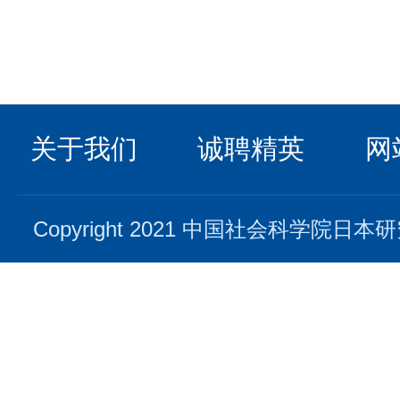
关于我们
诚聘精英
网
Copyright 2021 中国社会科学院日本研究所. 