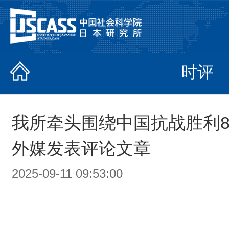
时评
我所牵头围绕中国抗战胜利8
外媒发表评论文章
2025-09-11 09:53:00