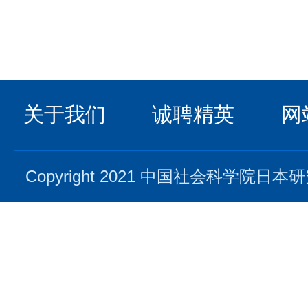
关于我们
诚聘精英
网
Copyright 2021 中国社会科学院日本研究所. 