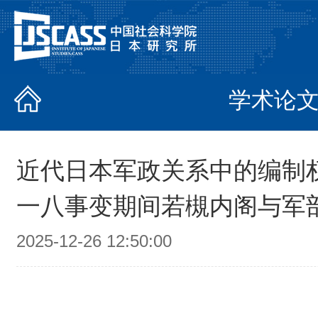
学术论
近代日本军政关系中的编制
一八事变期间若槻内阁与军
2025-12-26 12:50:00